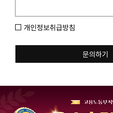
개인정보취급방침
문의하기