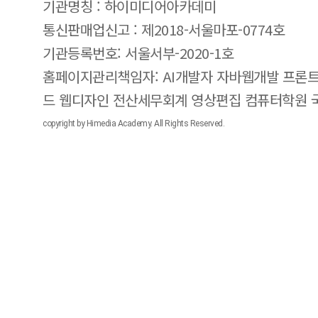
기관명칭 : 하이미디어아카데미
통신판매업신고 : 제2018-서울마포-0774호
기관등록번호: 서울서부-2020-1호
홈페이지관리책임자: AI개발자 자바웹개발 프론트
드 웹디자인 전산세무회계 영상편집 컴퓨터학원
copyright by Himedia Academy. All Rights Reserved.