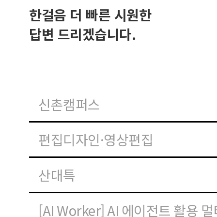
한걸음 더 빠른 시원한
답변 드리겠습니다.