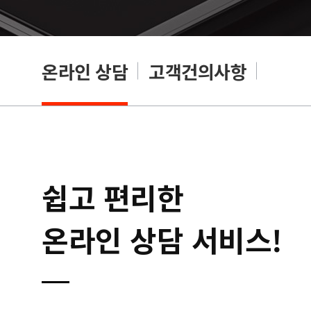
온라인 상담
고객건의사항
쉽고 편리한
온라인 상담 서비스!