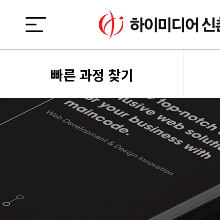
빠른 과정 찾기