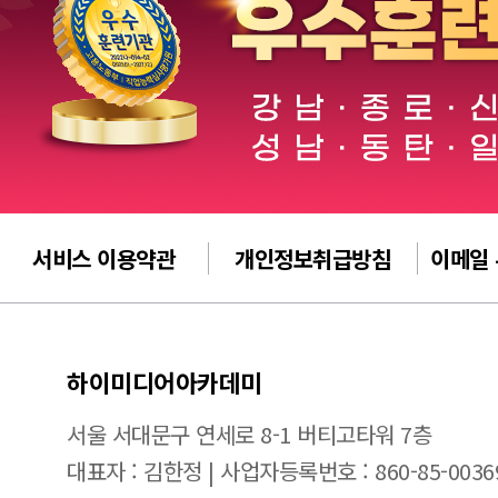
서비스 이용약관
개인정보취급방침
이메일
하이미디어아카데미
서울 서대문구 연세로 8-1 버티고타워 7층
대표자 : 김한정 | 사업자등록번호 : 860-85-0036