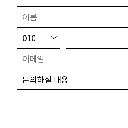
문의하실 내용