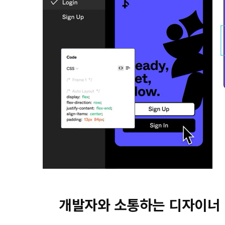
개발자와 소통하는 디자이너