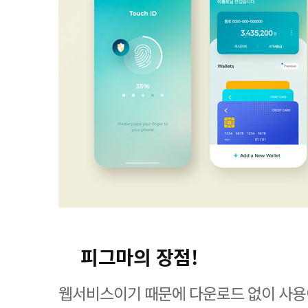
피그마의 장점!
웹서비스이기 때문에 다운로드 없이 사용