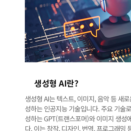
생성형 AI란?
생성형 AI는 텍스트, 이미지, 음악 등 새
성하는 인공지능 기술입니다. 주요 기술
성하는 GPT(트랜스포머)와 이미지 생성에
다. 이는 창작, 디자인, 번역, 프로그래밍