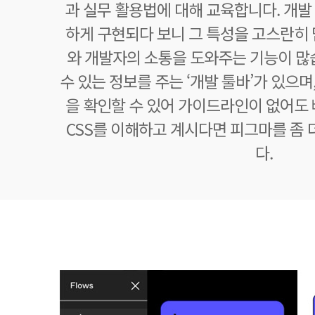
과 실무 활용법에 대해 교육합니다. 개발
하게 구현되다 보니 그 특성을 고스란히 
와 개발자의 소통을 도와주는 기능이 많
수 있는 정보를 주는 ‘개발 툴바’가 있으
을 확인할 수 있어 가이드라인이 없어도 
CSS를 이해하고 계시다면 피그마를 좀 
다.