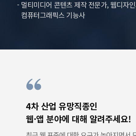
- 멀티미디어 콘텐츠 제작 전문가, 웹디자인기능
컴퓨터그래픽스 기능사
4차 산업 유망직종인
웹·앱 분야에 대해 알려주세요!
최근 웹 표준에 대한 요구가 높아지면서 