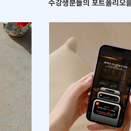
수강생분들의 포트폴리오를