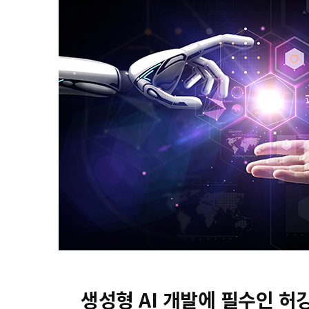
생성형 AI 개발에 필수인 