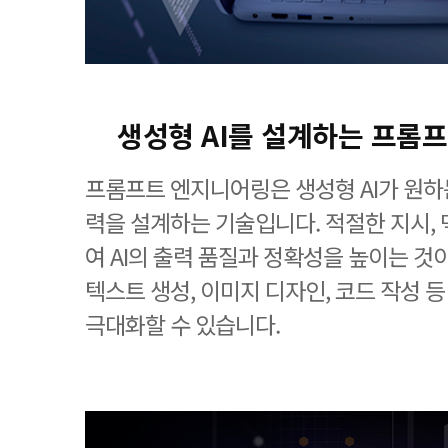
생성형 AI를 설계하는 프롬
프롬프트 엔지니어링은 생성형 AI가 원하
력을 설계하는 기술입니다. 적절한 지시, 
여 AI의 출력 품질과 정확성을 높이는 것
텍스트 생성, 이미지 디자인, 코드 작성 
극대화할 수 있습니다.