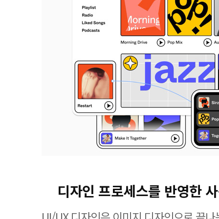
디자인 프로세스를 반영한 
UI/UX 디자인은 이미지 디자인으로 끝