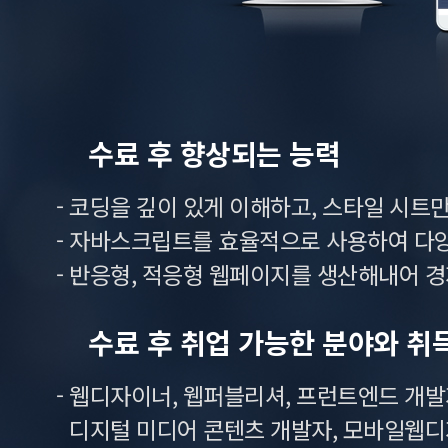
수료 후 향상되는 능력
- 코딩을 깊이 있게 이해하고, 스타일 시
- 자바스크립트를 효율적으로 사용하여 다
- 반응형, 적응형 웹페이지를 생산해내어 
수료 후 취업 가능한 분야와 취
- 웹디자이너, 웹퍼블리셔, 프런트엔드 개발자,
디지털 미디어 콘텐츠 개발자, 모바일웹디