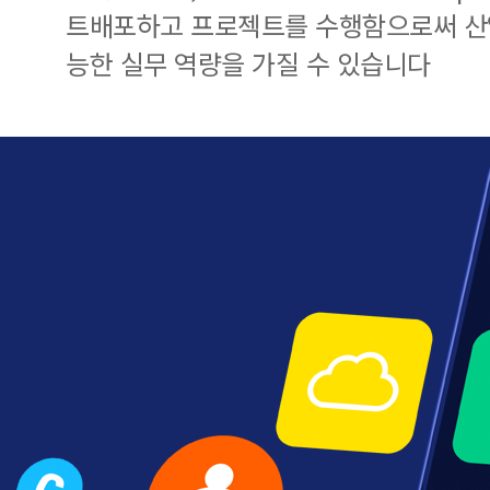
트배포하고 프로젝트를 수행함으로써 산업
능한 실무 역량을 가질 수 있습니다