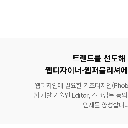
트렌드를 선도해
웹디자이너·웹퍼블리셔에
웹디자인에 필요한 기초디자인(Photoshop
웹 개발 기술인 Editor, 스크립트 
인재를 양성합니다