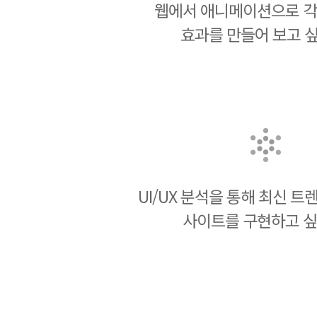
웹에서 애니메이션으로 각
효과를 만들어 보고 싶
UI/UX 분석을 통해 최신 
사이트를 구현하고 싶