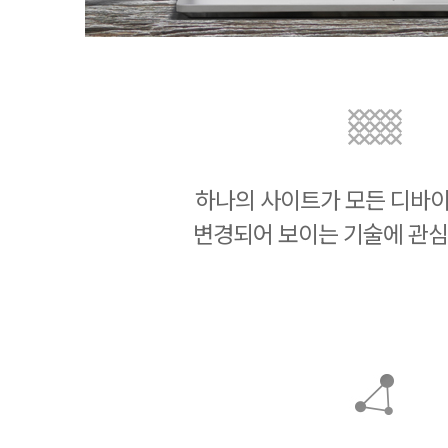
하나의 사이트가 모든 디바
변경되어 보이는 기술에 관심