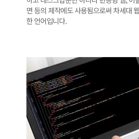
면 등의 제작에도 사용됨으로써 차세대 
한 언어입니다.