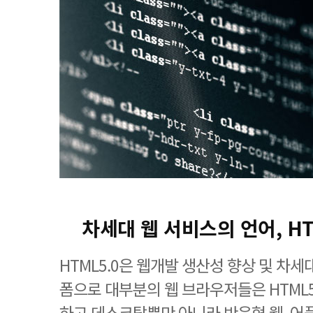
차세대 웹 서비스의 언어, H
HTML5.0은 웹개발 생산성 향상 및 차
폼으로 대부분의 웹 브라우저들은 HTML
하고 데스크탑뿐만 아니라 반응형 웹, 어