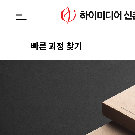
빠른 과정 찾기