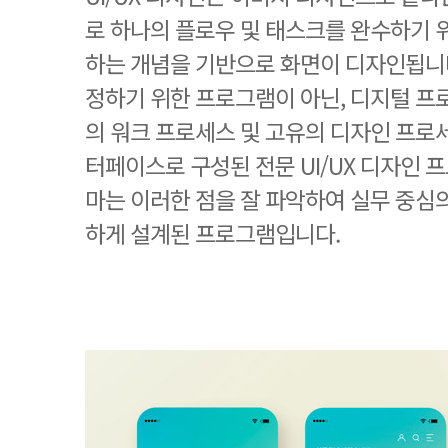
로 하나의 플로우 및 태스크를 완수하기 
하는 개념을 기반으로 화면이 디자인됩니
정하기 위한 프로그램이 아닌, 디지털 프로
의 워크 프로세스 및 고유의 디자인 프로
터페이스로 구성된 전문 UI/UX 디자인 
마는 이러한 점을 잘 파악하여 실무 중심
하게 설계된 프로그램입니다.