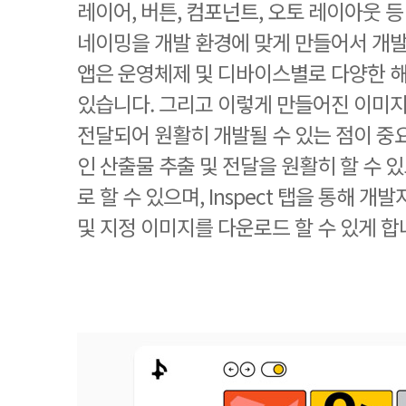
레이어, 버튼, 컴포넌트, 오토 레이아웃 
네이밍을 개발 환경에 맞게 만들어서 개
앱은 운영체제 및 디바이스별로 다양한 해
있습니다. 그리고 이렇게 만들어진 이미
전달되어 원활히 개발될 수 있는 점이 중
인 산출물 추출 및 전달을 원활히 할 수 있
로 할 수 있으며, Inspect 탭을 통해 개
및 지정 이미지를 다운로드 할 수 있게 