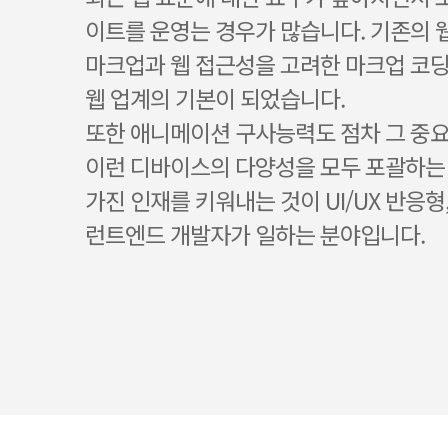
이트를 운영는 경우가 많습니다. 기존의 
마크업과 웹 접근성을 고려한 마크업 코딩
웹 업계의 기본이 되었습니다.
또한 애니메이션 구사능력도 점차 그 중
이런 디바이스의 다양성을 모두 포괄하는 
가진 인재를 키워내는 것이 UI/UX 반응형
런트엔드 개발자가 일하는 분야입니다.