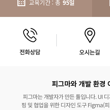
교육기간 : 총
95일
피그마와 개발 환경
피그마는 개발자가 만든 툴입니다. UI 
핑 및 협업을 위한 디자인 도구 Figma