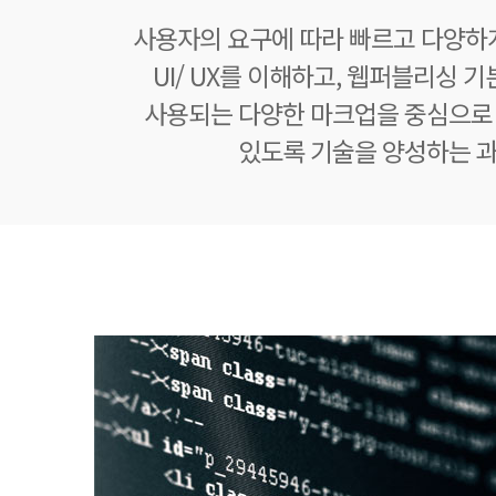
사용자의 요구에 따라 빠르고 다양하
UI/ UX를 이해하고, 웹퍼블리싱 
사용되는 다양한 마크업을 중심으로
있도록 기술을 양성하는 