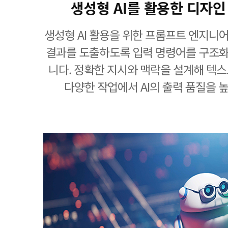
생성형 AI를 활용한 디자인
생성형 AI 활용을 위한 프롬프트 엔지니어
결과를 도출하도록 입력 명령어를 구조
니다. 정확한 지시와 맥락을 설계해 텍스트
다양한 작업에서 AI의 출력 품질을 