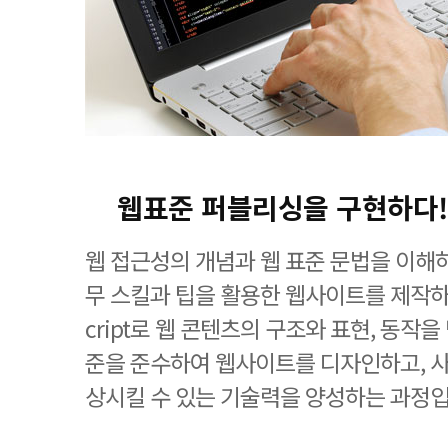
웹표준 퍼블리싱을 구현하다!
웹 접근성의 개념과 웹 표준 문법을 이해
무 스킬과 팁을 활용한 웹사이트를 제작하며, 
cript로 웹 콘텐츠의 구조와 표현, 동작
준을 준수하여 웹사이트를 디자인하고, 
상시킬 수 있는 기술력을 양성하는 과정입