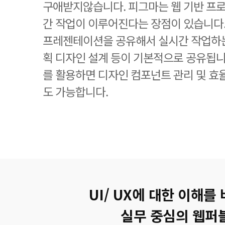
구애받지않습니다. 피그마는 웹 기반 프
간 작업이 이루어진다는 장점이 있습니다
프레젠테이션을 공유해서 실시간 작업하는
획 디자인 설계 등이 기본적으로 공유됩니
를 활용하면 디자인 컴포넌트 관리 및 
도 가능합니다.
UI/ UX에 대한 이해를
실무 중심의 웹퍼