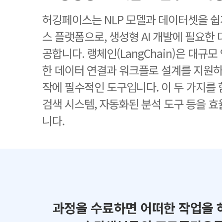
허깅페이스는 NLP 모델과 데이터셋을 쉽
스 플랫폼으로, 생성형 AI 개발에 필요한
공합니다. 랭체인(LangChain)은 대규모
한 데이터 연결과 워크플로 설계를 지원하며
작에 필수적인 도구입니다. 이 두 가지를 
검색 시스템, 자동화된 분석 도구 등을 
니다.
과정을 수료하면 어떠한 작업을 