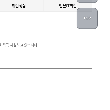
취업상담
일본IT취업
 적극 지원하고 있습니다.