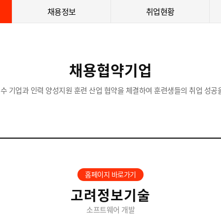
채용정보
취업현황
채용협약기업
수 기업과 인력 양성지원 훈련 산업 협약을 체결하여 훈련생들의 취업 성공을
홈페이지 바로가기
고려정보기술
소프트웨어 개발