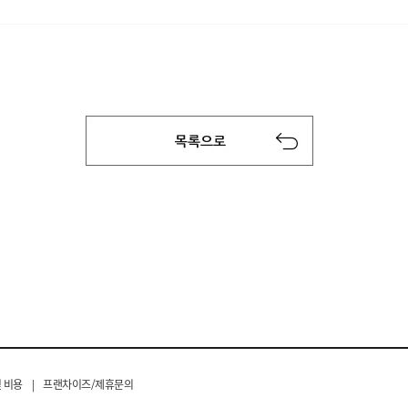
 비용
|
프랜차이즈/제휴문의