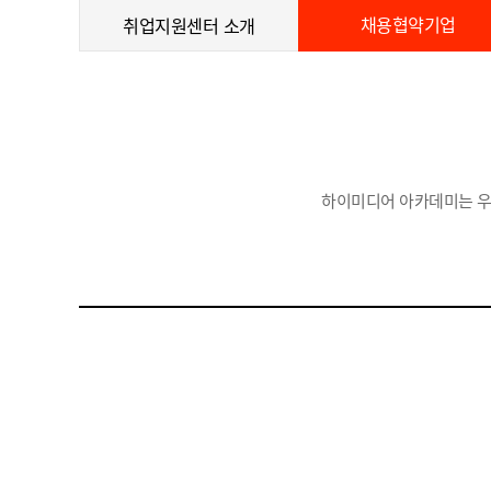
채용협약기업
취업지원센터 소개
하이미디어 아카데미는 우