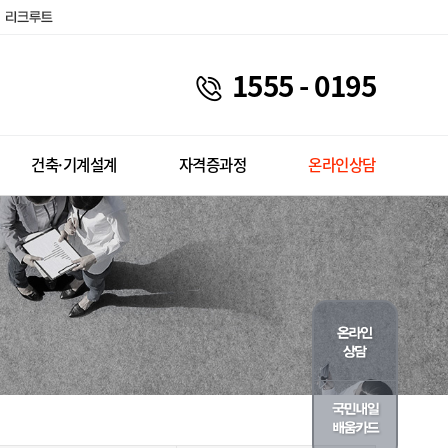
1555 - 0195
건축·기계설계
자격증과정
온라인상담