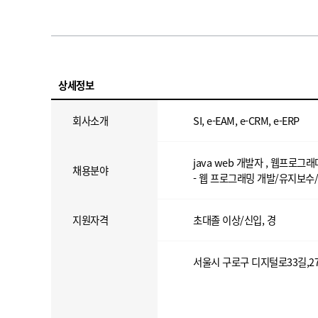
상세정보
회사소개
SI, e-EAM, e-CRM, e-ERP
​java web 개발자 , 웹프로그래
채용분야
- 웹 프로그래밍 개발/유지보수
지원자격
초대졸 이상/신입, 경
서울시 구로구 디지털로33길,27