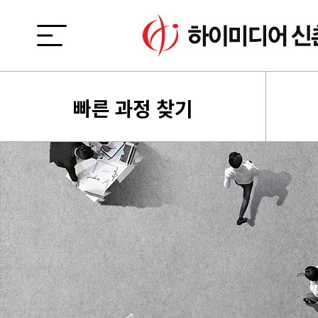
빠른 과정 찾기