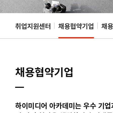
취업지원센터
채용협약기업
채
채용협약기업
하이미디어 아카데미는 우수 기업