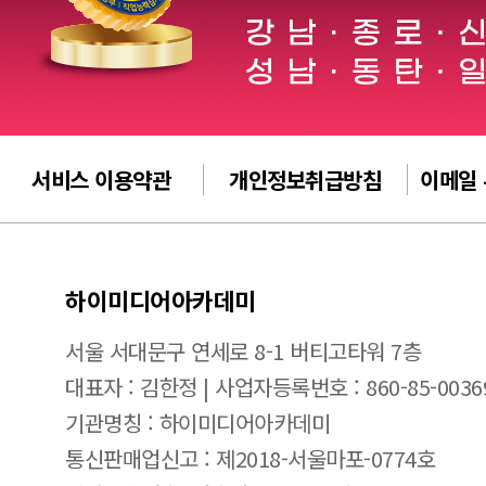
서비스 이용약관
개인정보취급방침
이메일
하이미디어아카데미
서울 서대문구 연세로 8-1 버티고타워 7층
대표자 : 김한정 | 사업자등록번호 : 860-85-0036
기관명칭 : 하이미디어아카데미
통신판매업신고 : 제2018-서울마포-0774호