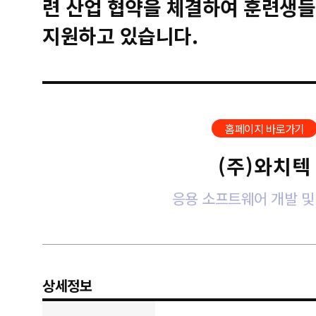
련 산업 협약을 체결하여 훈련생들
지원하고 있습니다.
홈페이지 바로가기
(주)와치텍
응용 소프트웨어 개발 및
상세정보