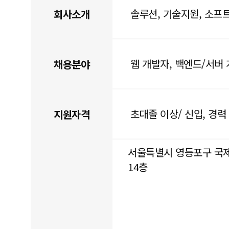
솔루션, 기술지원, 소프
회사소개
웹 개발자, 백엔드/서버
채용분야
초대졸 이상/ 신입, 경력
지원자격
서울특별시 영등포구 국제
14층