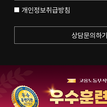
개인정보취급방침
상담문의하