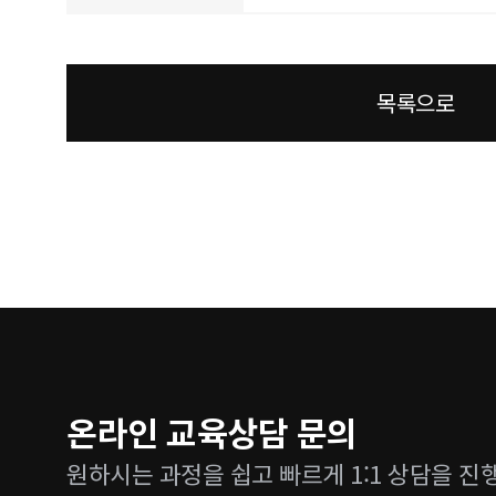
목록으로
온라인 교육상담 문의
원하시는 과정을 쉽고 빠르게 1:1 상담을 진