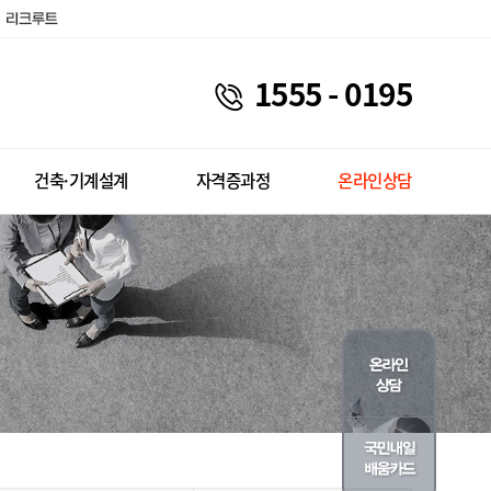
1555 - 0195
건축·기계설계
자격증과정
온라인상담