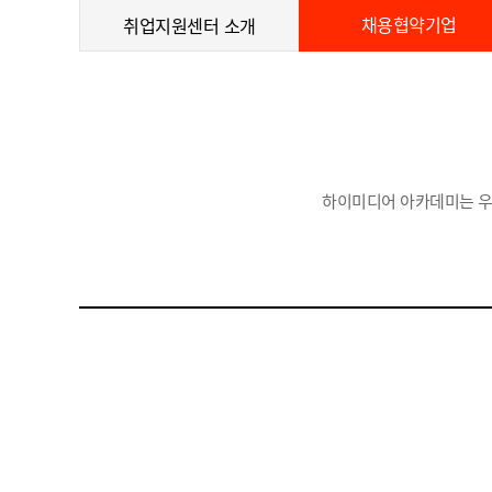
채용협약기업
취업지원센터 소개
하이미디어 아카데미는 우