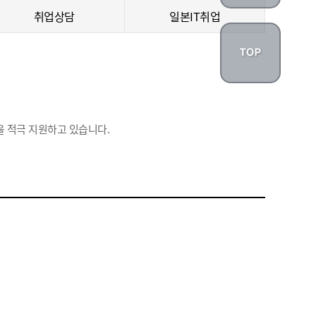
취업상담
일본IT취업
 적극 지원하고 있습니다.