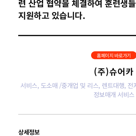
련 산업 협약을 체결하여 훈련생들
지원하고 있습니다.
홈페이지 바로가기
(주)슈어카
서비스, 도소매 /중개업 및 리스, 렌트대행, 
정보매개 서비스
상세정보