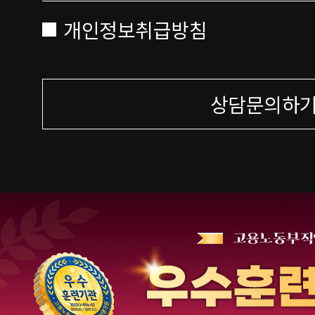
개인정보취급방침
상담문의하