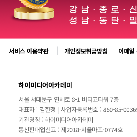
서비스 이용약관
개인정보취급방침
이메일
하이미디어아카데미
서울 서대문구 연세로 8-1 버티고타워 7층
대표자 : 김한정 | 사업자등록번호 : 860-85-0036
기관명칭 : 하이미디어아카데미
통신판매업신고 : 제2018-서울마포-0774호