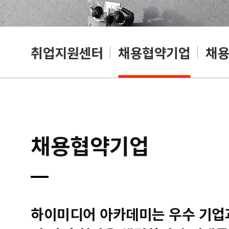
취업지원센터
채용협약기업
채
채용협약기업
하이미디어 아카데미는 우수 기업