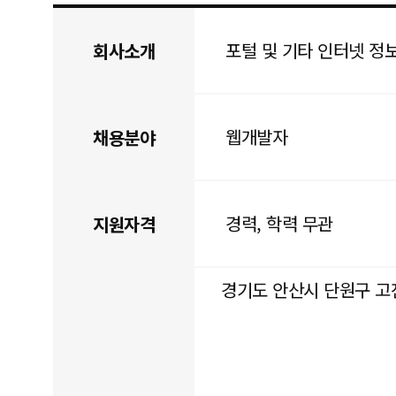
포털 및 기타 인터넷 
회사소개
웹개발자
채용분야
경력, 학력 무관
지원자격
경기도 안산시 단원구 고잔로 