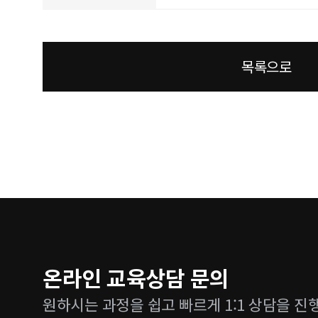
목록으로
온라인 교육상담 문의
원하시는 과정을 쉽고 빠르게 1:1 상담을 진