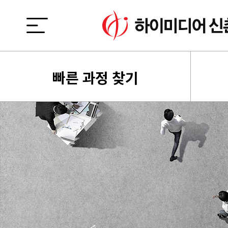
빠른 과정 찾기