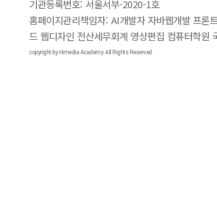
기관등록번호: 서울서부-2020-1호
홈페이지관리책임자: AI개발자 자바웹개발 프론트
드 웹디자인 전산세무회계 영상편집 컴퓨터학원
copyright by Himedia Academy. All Rights Reserved.