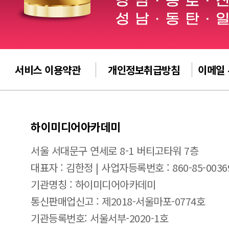
서비스 이용약관
개인정보취급방침
이메일
하이미디어아카데미
서울 서대문구 연세로 8-1 버티고타워 7층
대표자 : 김한정 | 사업자등록번호 : 860-85-0036
기관명칭 : 하이미디어아카데미
통신판매업신고 : 제2018-서울마포-0774호
기관등록번호: 서울서부-2020-1호