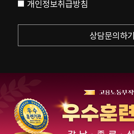
개인정보취급방침
상담문의하