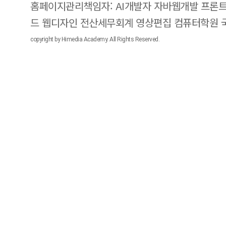
홈페이지관리책임자: AI개발자 자바웹개발 프론트
드 웹디자인 전산세무회계 영상편집 컴퓨터학원
copyright by Himedia Academy. All Rights Reserved.