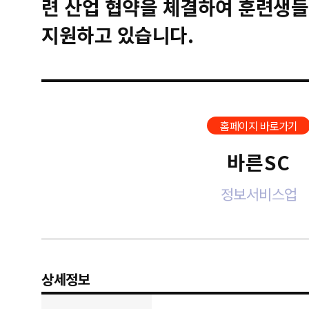
련 산업 협약을 체결하여 훈련생들
지원하고 있습니다.
홈페이지 바로가기
바른SC
정보서비스업
상세정보