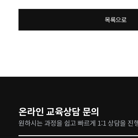
목록으로
온라인 교육상담 문의
원하시는 과정을 쉽고 빠르게 1:1 상담을 진