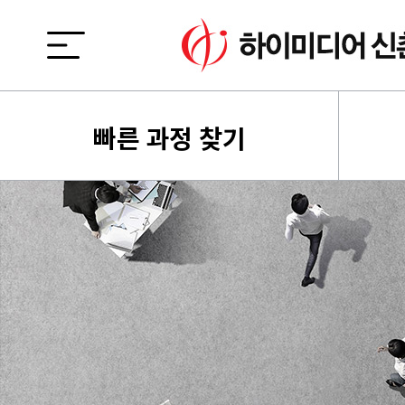
빠른 과정 찾기