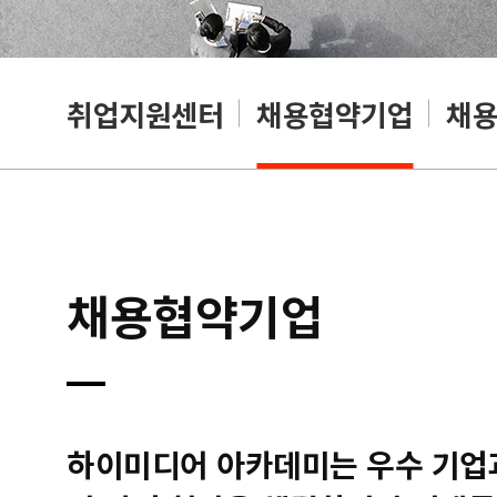
취업지원센터
채용협약기업
채
채용협약기업
하이미디어 아카데미는 우수 기업