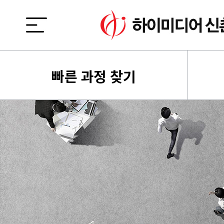
빠른 과정 찾기