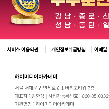
서비스 이용약관
개인정보취급방침
이메일
하이미디어아카데미
서울 서대문구 연세로 8-1 버티고타워 7층
대표자 : 김한정 | 사업자등록번호 : 860-85-0036
기관명칭 : 하이미디어아카데미