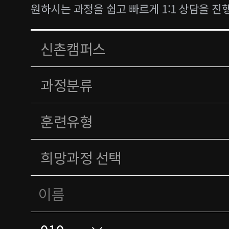
원하시는 과정을 쉽고 빠르게 1:1 상담을 진