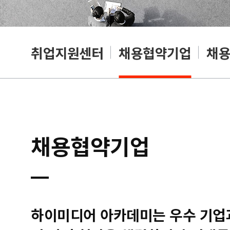
취업지원센터
채용협약기업
채
채용협약기업
하이미디어 아카데미는 우수 기업