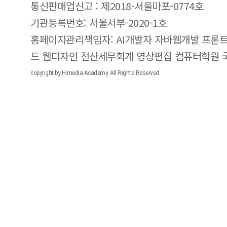
통신판매업신고 : 제2018-서울마포-0774호
기관등록번호: 서울서부-2020-1호
홈페이지관리책임자: AI개발자 자바웹개발 프론트
드 웹디자인 전산세무회계 영상편집 컴퓨터학원
copyright by Himedia Academy. All Rights Reserved.