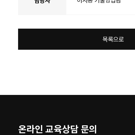
담당자
목록으로
온라인 교육상담 문의