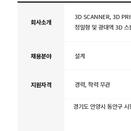
3D SCANNER, 3D PRI
회사소개
정밀형 및 광대역 3D 스
설계
채용분야
경력, 학력 무관
지원자격
경기도 안양시 동안구 시민대