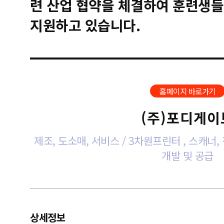
련 산업 협약을 체결하여 훈련생들
지원하고 있습니다.
홈페이지 바로가기
(주)포디게이
제조, 도소매, 서비스 / 3차원프린터 , 스캐너
개발 및 공급
상세정보