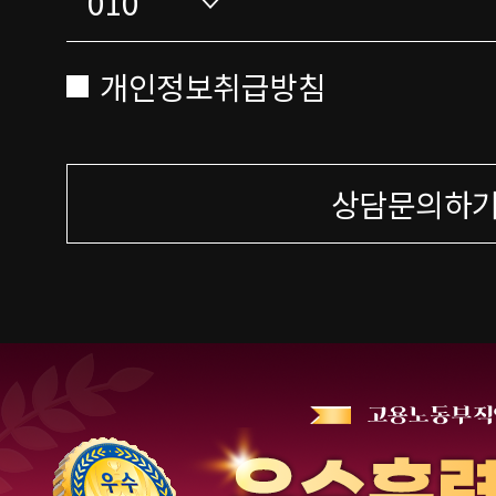
개인정보취급방침
상담문의하