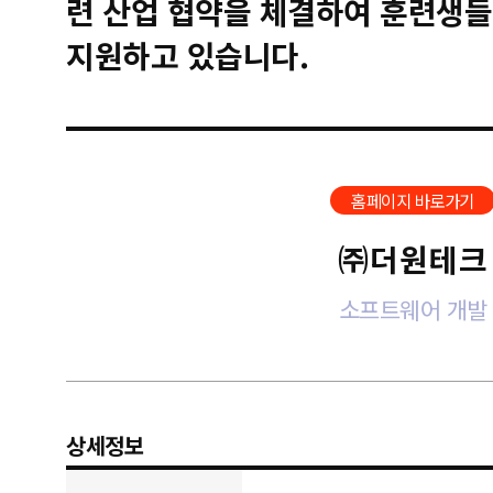
련 산업 협약을 체결하여 훈련생들
지원하고 있습니다.
홈페이지 바로가기
㈜더원테크
소프트웨어 개발
상세정보