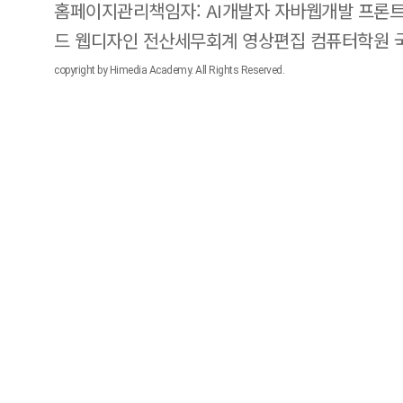
홈페이지관리책임자: AI개발자 자바웹개발 프론트
드 웹디자인 전산세무회계 영상편집 컴퓨터학원
copyright by Himedia Academy. All Rights Reserved.