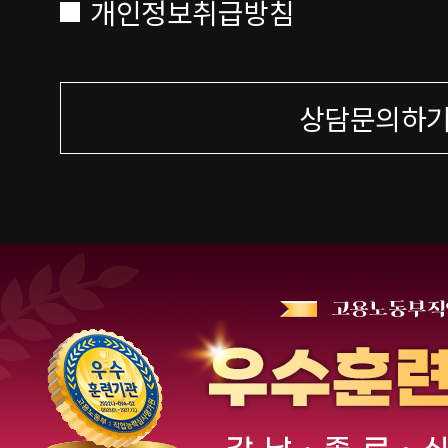
개인정보취급방침
상담문의하