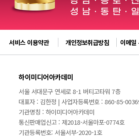
서비스 이용약관
개인정보취급방침
이메일
하이미디어아카데미
서울 서대문구 연세로 8-1 버티고타워 7층
대표자 : 김한정 | 사업자등록번호 : 860-85-0036
기관명칭 : 하이미디어아카데미
통신판매업신고 : 제2018-서울마포-0774호
기관등록번호: 서울서부-2020-1호