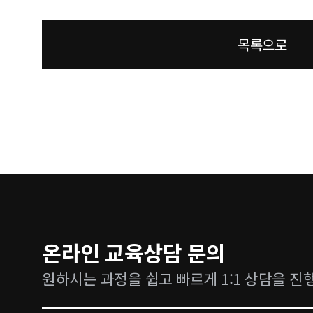
목록으로
온라인 교육상담 문의
원하시는 과정을 쉽고 빠르게 1:1 상담을 진