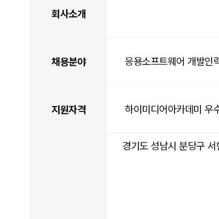
회사소개
응용소프트웨어 개발인
채용분야
하이미디어아카데미 우수
지원자격
경기도 성남시 분당구 서현