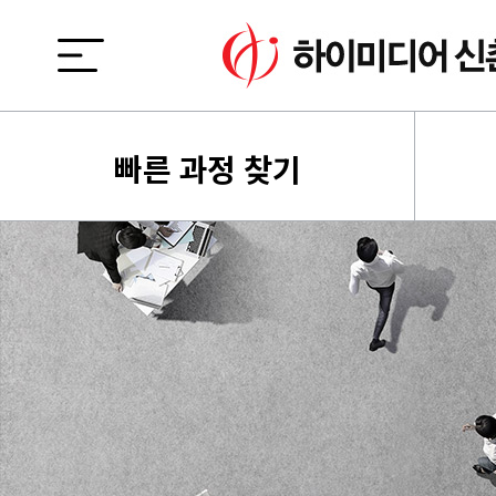
빠른 과정 찾기