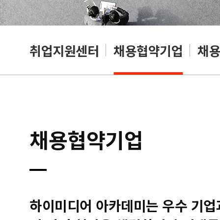
취업지원센터
채용협약기업
채
채용협약기업
하이미디어 아카데미는 우수 기업