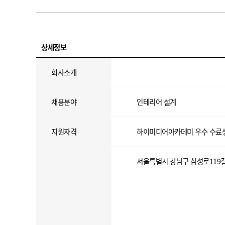
상세정보
회사소개
채용분야
인테리어 설계
지원자격
하이미디어아카데미 우수 수료생
서울특별시 강남구 삼성로119길 