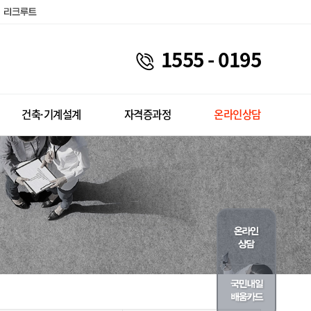
1555 - 0195
건축·기계설계
자격증과정
온라인상담