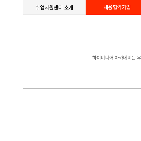
채용협약기업
취업지원센터 소개
하이미디어 아카데미는 우