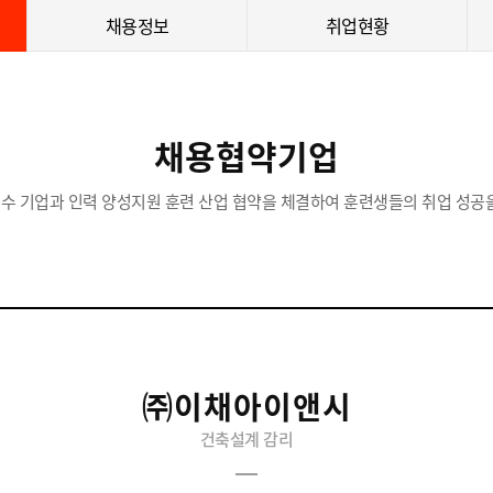
채용정보
취업현황
채용협약기업
수 기업과 인력 양성지원 훈련 산업 협약을 체결하여 훈련생들의 취업 성공을
㈜이채아이앤시
건축설계 감리