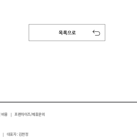
 비용
|
프랜차이즈/제휴문의
|
대표자 : 김한정