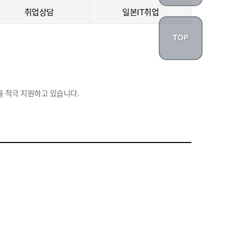
취업상담
일본IT취업
 적극 지원하고 있습니다.