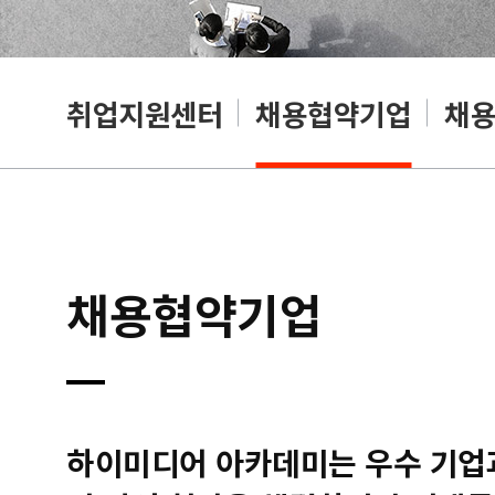
취업지원센터
채용협약기업
채
채용협약기업
하이미디어 아카데미는 우수 기업