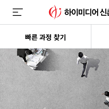
빠른 과정 찾기