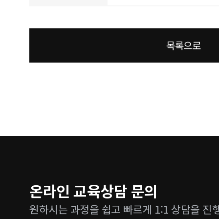
목록으로
온라인 교육상담 문의
원하시는 과정을 쉽고 빠르게 1:1 상담을 진