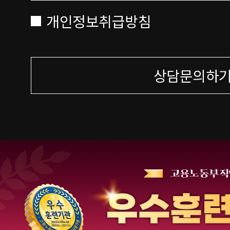
개인정보취급방침
상담문의하