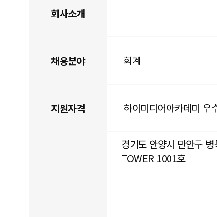
회사소개
회계
채용분야
하이미디어아카데미 우수
지원자격
경기도 안양시 만안구 병목안
TOWER 1001호