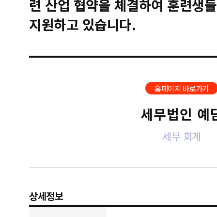
련 산업 협약을 체결하여 훈련생들
지원하고 있습니다.
홈페이지 바로가기
세무법인 예
세무 회계
상세정보