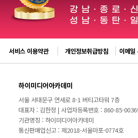
서비스 이용약관
개인정보취급방침
이메일
하이미디어아카데미
서울 서대문구 연세로 8-1 버티고타워 7층
대표자 : 김한정 | 사업자등록번호 : 860-85-0036
기관명칭 : 하이미디어아카데미
통신판매업신고 : 제2018-서울마포-0774호