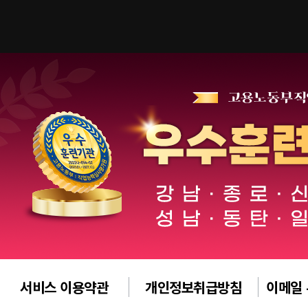
서비스 이용약관
개인정보취급방침
이메일