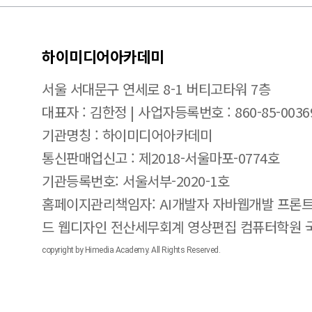
하이미디어아카데미
서울 서대문구 연세로 8-1 버티고타워 7층
대표자 : 김한정 | 사업자등록번호 : 860-85-0036
기관명칭 : 하이미디어아카데미
통신판매업신고 : 제2018-서울마포-0774호
기관등록번호: 서울서부-2020-1호
홈페이지관리책임자: AI개발자 자바웹개발 프론트
드 웹디자인 전산세무회계 영상편집 컴퓨터학원
copyright by Himedia Academy. All Rights Reserved.