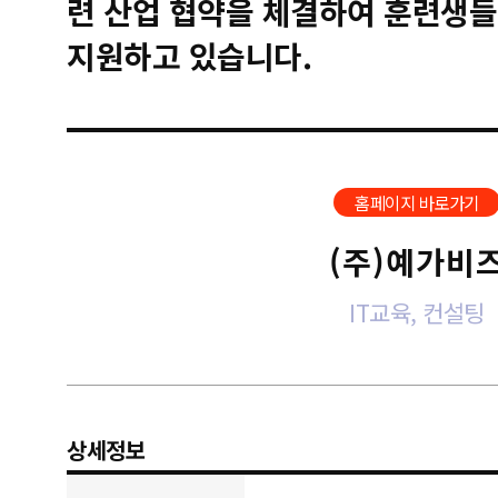
련 산업 협약을 체결하여 훈련생들
지원하고 있습니다.
홈페이지 바로가기
(주)예가비
IT교육, 컨설팅
상세정보