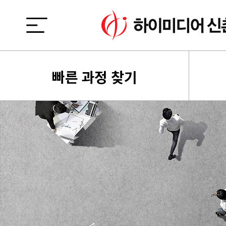
빠른 과정 찾기