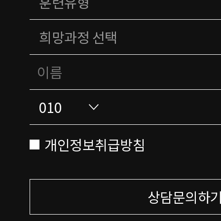
개인정보취급방침
상담문의하