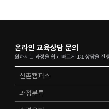
온라인 교육상담 문의
원하시는 과정을 쉽고 빠르게 1:1 상담을 진