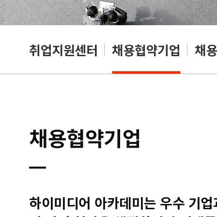
취업지원센터
채용협약기업
채
채용협약기업
하이미디어 아카데미는 우수 기업