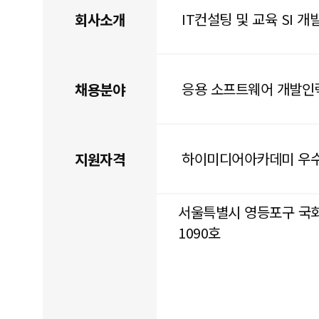
IT컨설팅 및 교육 SI 개
회사소개
응용 소프트웨어 개발인
채용분야
하이미디어아카데미 우
지원자격
서울특별시 영등포구 국회대로
1090호