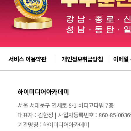
서비스 이용약관
개인정보취급방침
이메일
하이미디어아카데미
서울 서대문구 연세로 8-1 버티고타워 7층
대표자 : 김한정 | 사업자등록번호 : 860-85-0036
기관명칭 : 하이미디어아카데미