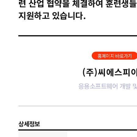
련 산업 협약을 체결하여 훈련생들
지원하고 있습니다.
홈페이지 바로가기
(주)씨에스피
응용소프트웨어 개발 및
상세정보