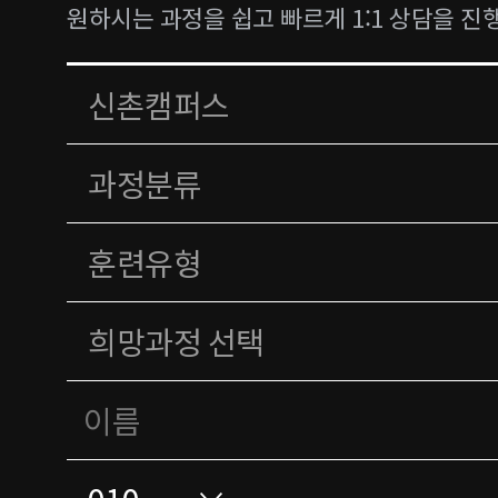
원하시는 과정을 쉽고 빠르게 1:1 상담을 진