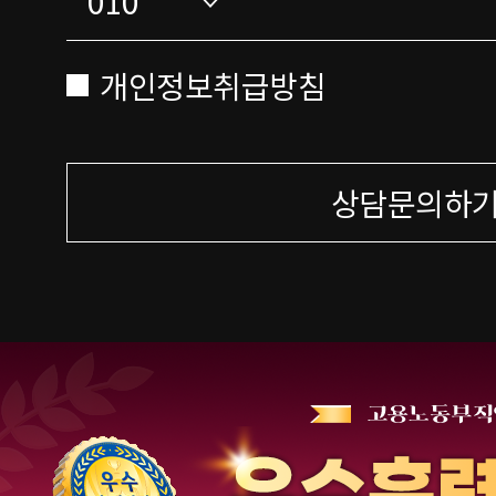
개인정보취급방침
상담문의하