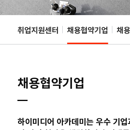
취업지원센터
채용협약기업
채
채용협약기업
하이미디어 아카데미는 우수 기업