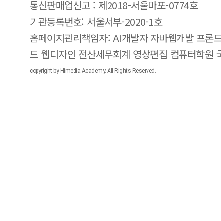
통신판매업신고 : 제2018-서울마포-0774호
기관등록번호: 서울서부-2020-1호
홈페이지관리책임자: AI개발자 자바웹개발 프론트
드 웹디자인 전산세무회계 영상편집 컴퓨터학원
copyright by Himedia Academy. All Rights Reserved.