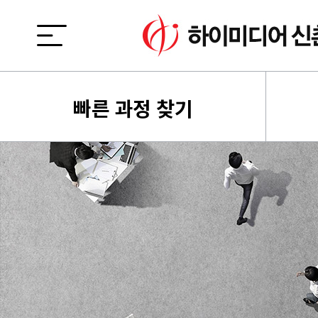
빠른 과정 찾기