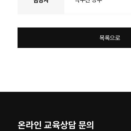
목록으로
온라인 교육상담 문의