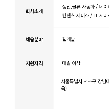
생산,물류 자동화 / 데이
회사소개
컨텐츠 서비스 / IT 서비
웹개발
채용분야
대졸 이상
지원자격
서울특별시 서초구 강남대로 
옥)