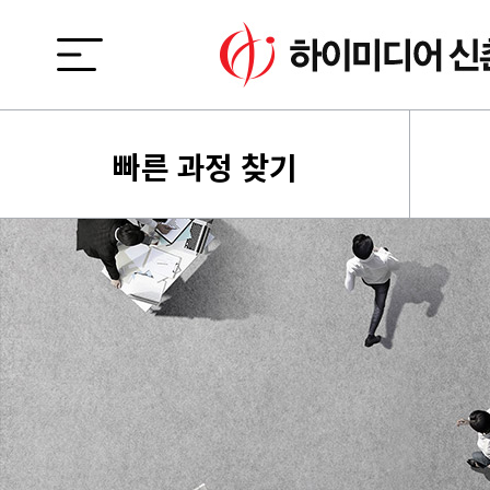
빠른 과정 찾기