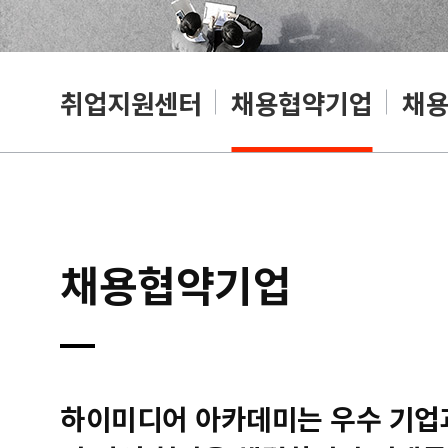
취업지원센터
채용협약기업
채
채용협약기업
하이미디어 아카데미는 우수 기업