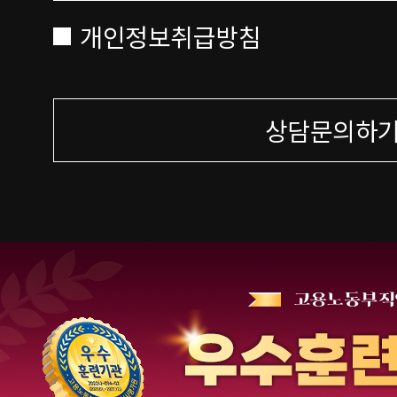
개인정보취급방침
상담문의하