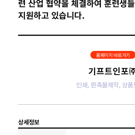
련 산업 협약을 체결하여 훈련생들
지원하고 있습니다.
홈페이지 바로가기
기프트인포
인쇄, 판촉물제작, 상
상세정보