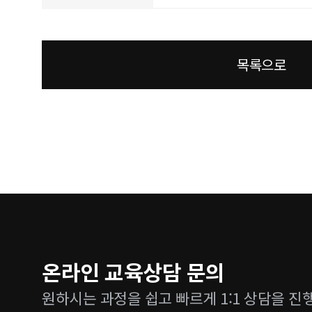
목록으로
온라인 교육상담 문의
원하시는 과정을 쉽고 빠르게 1:1 상담을 진