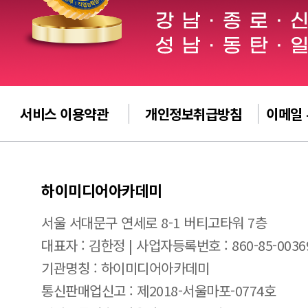
서비스 이용약관
개인정보취급방침
이메일
하이미디어아카데미
서울 서대문구 연세로 8-1 버티고타워 7층
대표자 : 김한정 | 사업자등록번호 : 860-85-0036
기관명칭 : 하이미디어아카데미
통신판매업신고 : 제2018-서울마포-0774호