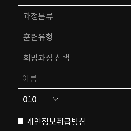
개인정보취급방침