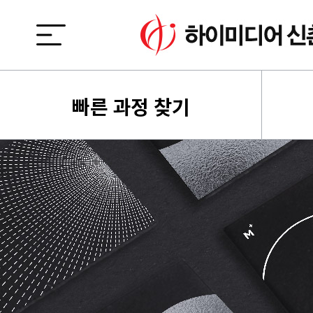
빠른 과정 찾기