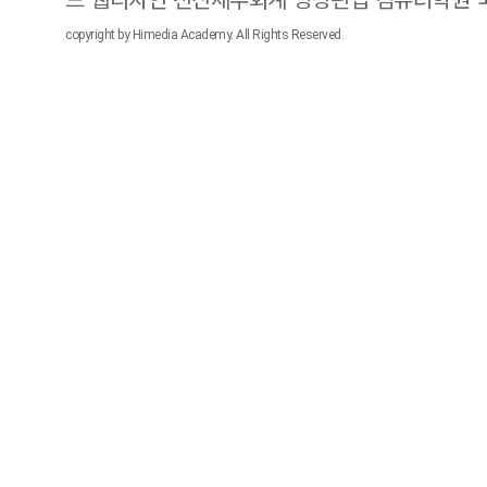
copyright by Himedia Academy. All Rights Reserved.