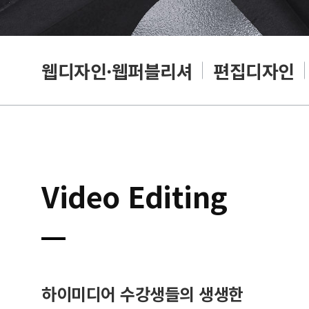
웹디자인·웹퍼블리셔
편집디자인
Video Editing
하이미디어 수강생들의 생생한