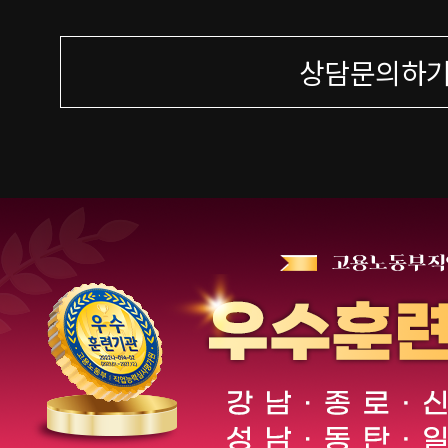
상담문의하