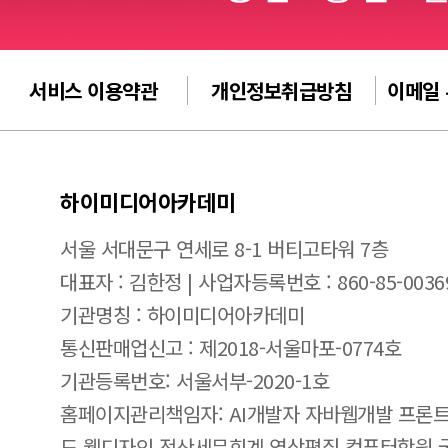
서비스 이용약관
개인정보취급방침
이메일
하이미디어아카데미
서울 서대문구 연세로 8-1 버티고타워 7층
대표자 : 김한정 | 사업자등록번호 : 860-85-0036
기관명칭 : 하이미디어아카데미
통신판매업신고 : 제2018-서울마포-0774호
기관등록번호: 서울서부-2020-1호
홈페이지관리책임자: AI개발자 자바웹개발 프론트
드 웹디자인 전산세무회계 영상편집 컴퓨터학원