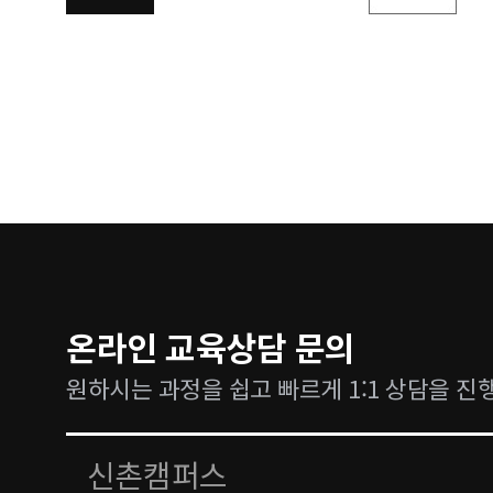
온라인 교육상담 문의
원하시는 과정을 쉽고 빠르게 1:1 상담을 진