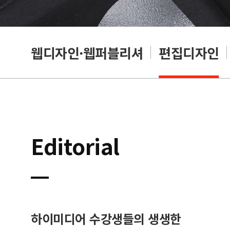
웹디자인·웹퍼블리셔
편집디자인
Editorial
하이미디어 수강생들의 생생한