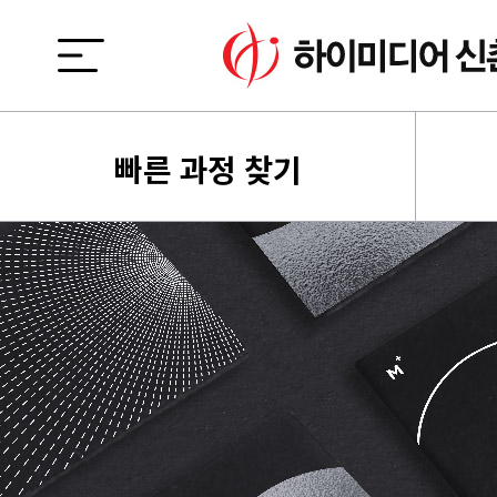
빠른 과정 찾기