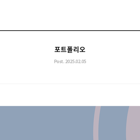
포트폴리오
Post. 2025.02.05