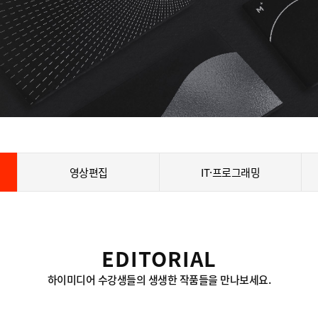
영상편집
IT·프로그래밍
EDITORIAL
하이미디어 수강생들의 생생한 작품들을 만나보세요.